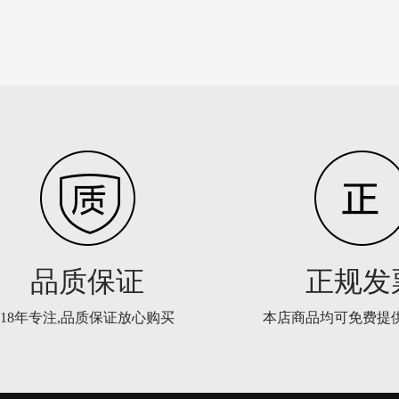
品质保证
正规发
18年专注,品质保证放心购买
本店商品均可免费提