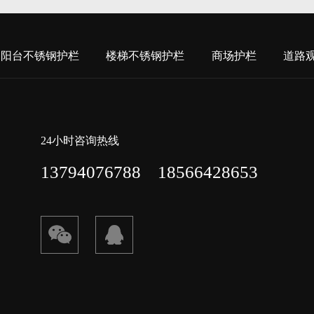
阳台不锈钢护栏
楼梯不锈钢护栏
商场护栏
道路
24小时咨询热线
13794076788 18566428653