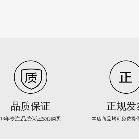
品质保证
正规发
18年专注,品质保证放心购买
本店商品均可免费提