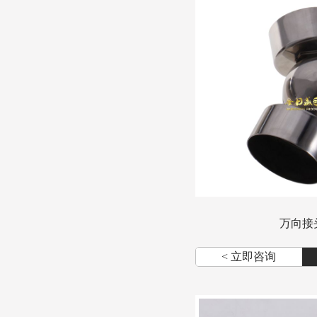
万向接
< 立即咨询