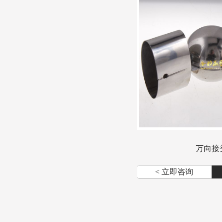
万向接
< 立即咨询