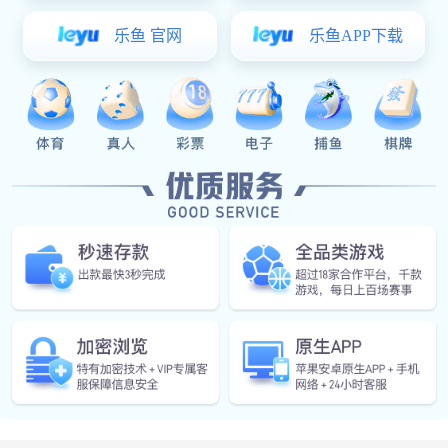
· 连接配件
产品详情
更多>>
推荐阅读