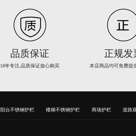
品质保证
正规发
18年专注,品质保证放心购买
本店商品均可免费提
阳台不锈钢护栏
楼梯不锈钢护栏
商场护栏
道路