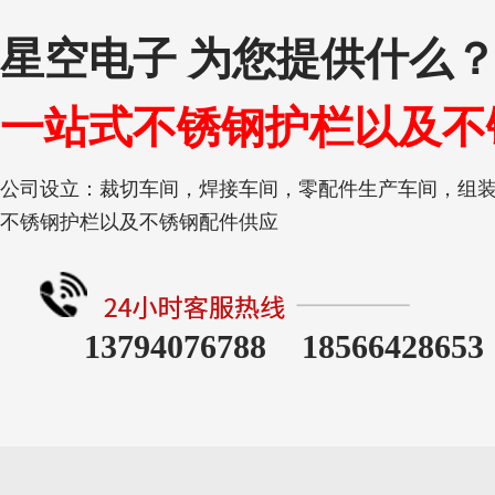
星空电子 为您提供什么
一站式不锈钢护栏以及不
公司设立：裁切车间，焊接车间，零配件生产车间，组
不锈钢护栏以及不锈钢配件供应
13794076788 18566428653